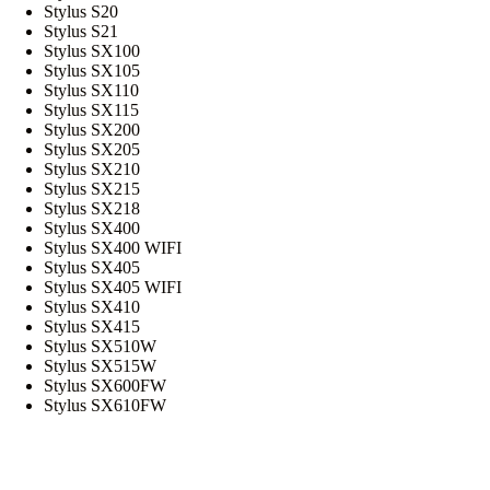
Stylus S20
Stylus S21
Stylus SX100
Stylus SX105
Stylus SX110
Stylus SX115
Stylus SX200
Stylus SX205
Stylus SX210
Stylus SX215
Stylus SX218
Stylus SX400
Stylus SX400 WIFI
Stylus SX405
Stylus SX405 WIFI
Stylus SX410
Stylus SX415
Stylus SX510W
Stylus SX515W
Stylus SX600FW
Stylus SX610FW