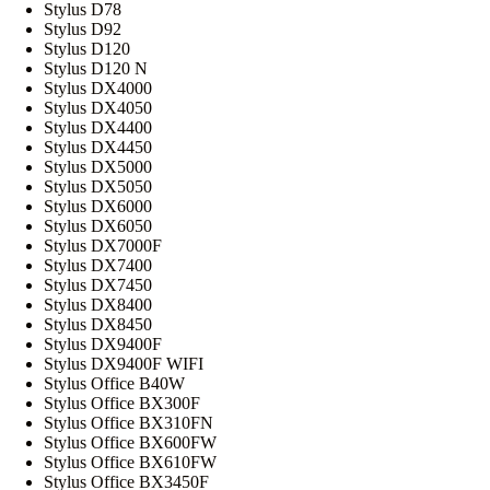
Stylus D78
Stylus D92
Stylus D120
Stylus D120 N
Stylus DX4000
Stylus DX4050
Stylus DX4400
Stylus DX4450
Stylus DX5000
Stylus DX5050
Stylus DX6000
Stylus DX6050
Stylus DX7000F
Stylus DX7400
Stylus DX7450
Stylus DX8400
Stylus DX8450
Stylus DX9400F
Stylus DX9400F WIFI
Stylus Office B40W
Stylus Office BX300F
Stylus Office BX310FN
Stylus Office BX600FW
Stylus Office BX610FW
Stylus Office BX3450F