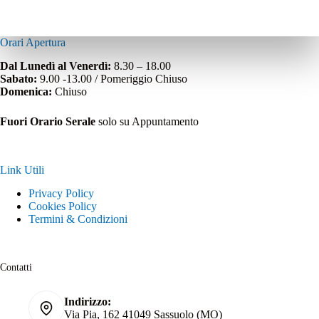
Orari Apertura
Dal Lunedì al Venerdì:
8.30 – 18.00
Sabato:
9.00 -13.00 / Pomeriggio Chiuso
Domenica:
Chiuso
Fuori Orario Serale
solo su Appuntamento
Link Utili
Privacy Policy
Cookies Policy
Termini & Condizioni
Contatti
Indirizzo:
Via Pia, 162 41049 Sassuolo (MO)