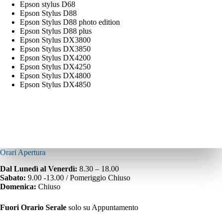
Epson stylus D68
Epson Stylus D88
Epson Stylus D88 photo edition
Epson Stylus D88 plus
Epson Stylus DX3800
Epson Stylus DX3850
Epson Stylus DX4200
Epson Stylus DX4250
Epson Stylus DX4800
Epson Stylus DX4850
Orari Apertura
Dal Lunedì al Venerdì:
8.30 – 18.00
Sabato:
9.00 -13.00 / Pomeriggio Chiuso
Domenica:
Chiuso
Fuori Orario Serale
solo su Appuntamento