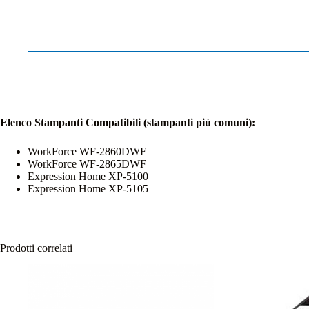
Elenco Stampanti Compatibili (stampanti più comuni):
WorkForce WF-2860DWF
WorkForce WF-2865DWF
Expression Home XP-5100
Expression Home XP-5105
Prodotti correlati