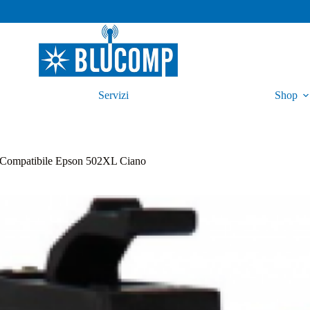
Servizi
Shop
 Compatibile Epson 502XL Ciano