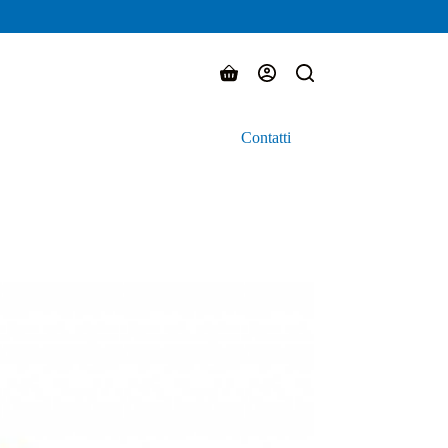
Carrello
Contatti