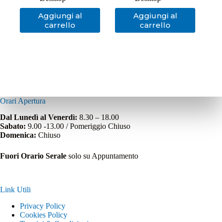
Aggiungi al
Aggiungi al
carrello
carrello
Orari Apertura
Dal Lunedì al Venerdì:
8.30 – 18.00
Sabato:
9.00 -13.00 / Pomeriggio Chiuso
Domenica:
Chiuso
Fuori Orario Serale
solo su Appuntamento
Link Utili
Privacy Policy
Cookies Policy