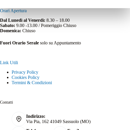
Orari Apertura
Dal Lunedì al Venerdì:
8.30 – 18.00
Sabato:
9.00 -13.00 / Pomeriggio Chiuso
Domenica:
Chiuso
Fuori Orario Serale
solo su Appuntamento
Link Utili
Privacy Policy
Cookies Policy
Termini & Condizioni
Contatti
Indirizzo:
Via Pia, 162 41049 Sassuolo (MO)