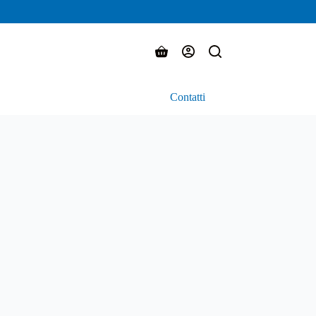
Carrello
Contatti