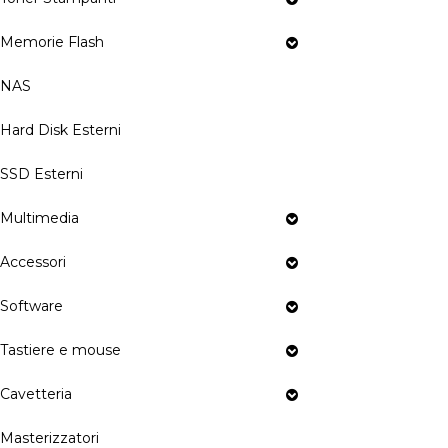
Memorie Flash
NAS
Hard Disk Esterni
SSD Esterni
Multimedia
Accessori
Software
Tastiere e mouse
Cavetteria
Masterizzatori