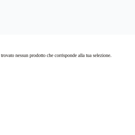
 trovato nessun prodotto che corrisponde alla tua selezione.